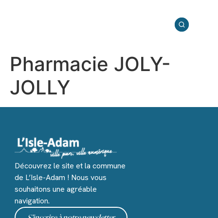
Pharmacie JOLY-
JOLLY
Découvrez le site et la commune
de L’Isle-Adam ! Nous vous
souhaitons une agréable
navigation.
S’inscrire à notre newsletter